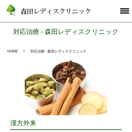
対応治療 - 森田レディスクリニック
HOME
対応治療 - 森田レディスクリニック
漢方外来