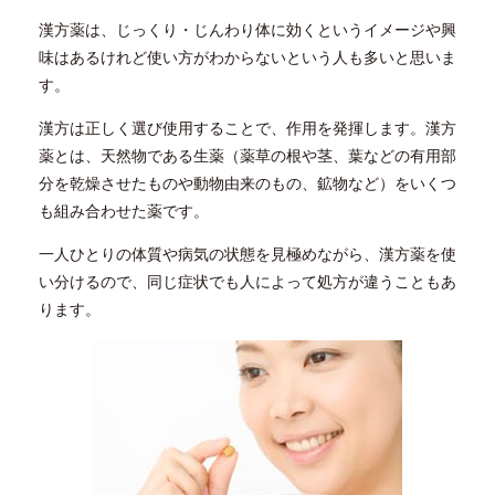
漢方薬は、じっくり・じんわり体に効くというイメージや興
味はあるけれど使い方がわからないという人も多いと思いま
す。
漢方は正しく選び使用することで、作用を発揮します。漢方
薬とは、天然物である生薬（薬草の根や茎、葉などの有用部
分を乾燥させたものや動物由来のもの、鉱物など）をいくつ
も組み合わせた薬です。
一人ひとりの体質や病気の状態を見極めながら、漢方薬を使
い分けるので、同じ症状でも人によって処方が違うこともあ
ります。