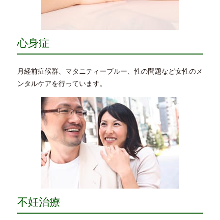
心身症
月経前症候群、マタニティーブルー、性の問題など女性のメ
ンタルケアを行っています。
不妊治療