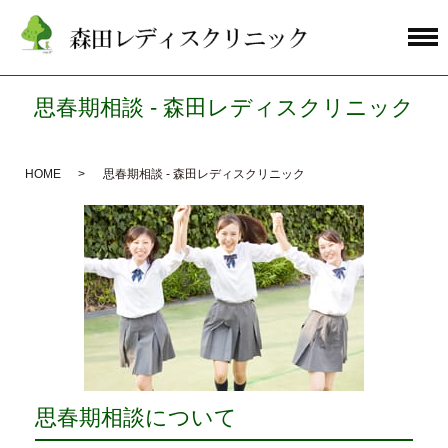
思春期相談 - 森田レディスクリニック
HOME
思春期相談 - 森田レディスクリニック
思春期相談について