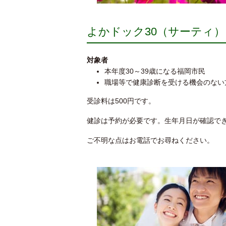
よかドック30（サーティ）
対象者
本年度30～39歳になる福岡市民
職場等で健康診断を受ける機会のない
受診料は500円です。
健診は予約が必要です。生年月日が確認で
ご不明な点はお電話でお尋ねください。