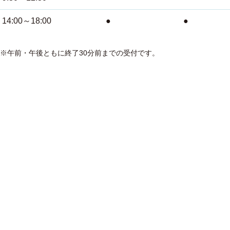
14:00～18:00
●
●
※午前・午後ともに終了30分前までの受付です。