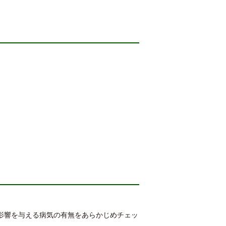
影響を与える病気の有無をあらかじめチェッ