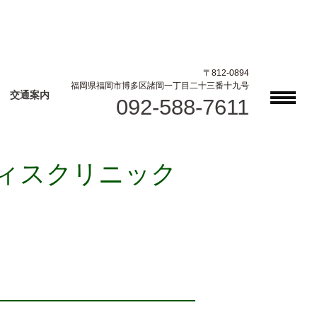
〒812-0894
福岡県福岡市博多区諸岡一丁目二十三番十九号
交通案内
092-588-7611
ディスクリニック