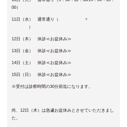
00）
11日（水） 通常通り（ 〃
）
12日（木） 休診≪お盆休み≫
13日（金） 休診≪お盆休み≫
14日（土） 休診≪お盆休み≫
15日（日） 休診≪お盆休み≫
※受付は診察時間の30分前迄になります。
尚、12日（木）は急遽お盆休みとさせていただきまし
た。