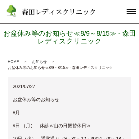
お盆休み等のお知らせ≪8/9～8/15≫ - 森田
レディスクリニック
HOME
お知らせ
お盆休み等のお知らせ≪8/9～8/15≫ - 森田レディスクリニック
2021/07/27
お盆休み等のお知らせ
8月
9日 （月） 休診≪山の日振替休日≫
10日（火） 通常通り（9：30～12：30/14：00～18：