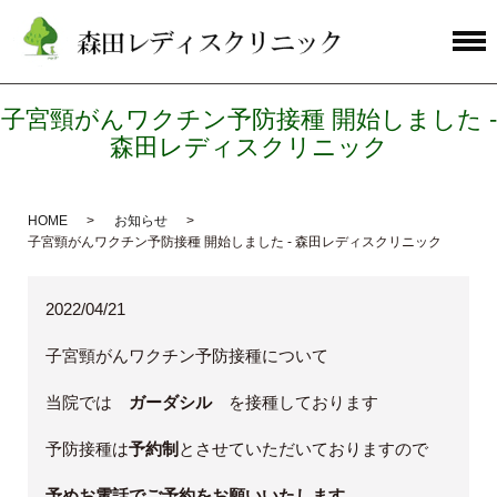
子宮頸がんワクチン予防接種 開始しました -
森田レディスクリニック
HOME
お知らせ
子宮頸がんワクチン予防接種 開始しました - 森田レディスクリニック
2022/04/21
子宮頸がんワクチン予防接種について
当院では
ガーダシル
を接種しております
予防接種は
予約制
とさせていただいておりますので
予めお電話でご予約をお願いいたします