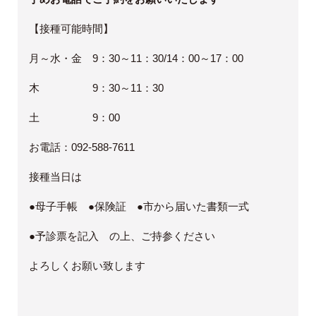
【接種可能時間】
月～水・金 9：30～11：30/14：00～17：00
木 9：30～11：30
土 9：00
お電話：092-588-7611
接種当日は
●母子手帳 ●保険証 ●市から届いた書類一式
●予診票を記入 の上、ご持参ください
よろしくお願い致します