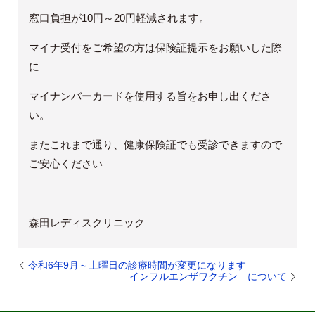
窓口負担が10円～20円軽減されます。
マイナ受付をご希望の方は保険証提示をお願いした際
に
マイナンバーカードを使用する旨をお申し出くださ
い。
またこれまで通り、健康保険証でも受診できますので
ご安心ください
森田レディスクリニック
令和6年9月～土曜日の診療時間が変更になります
インフルエンザワクチン について