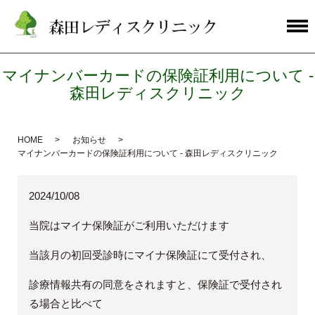
マイナンバーカードの保険証利用について -
森田レディスクリニック
HOME
お知らせ
マイナンバーカードの保険証利用について - 森田レディスクリニック
2024/10/08
当院はマイナ保険証がご利用いただけます
当該月の初回受診時にマイナ保険証にて受付され、
診療情報共有の同意をされますと、保険証で受付され
る場合と比べて