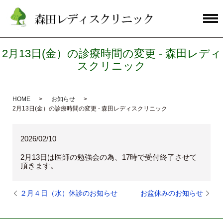
2月13日(金）の診療時間の変更 - 森田レディ
スクリニック
HOME
お知らせ
2月13日(金）の診療時間の変更 - 森田レディスクリニック
2026/02/10
2月13日は医師の勉強会の為、17時で受付終了させて
頂きます。
２月４日（水）休診のお知らせ
お盆休みのお知らせ